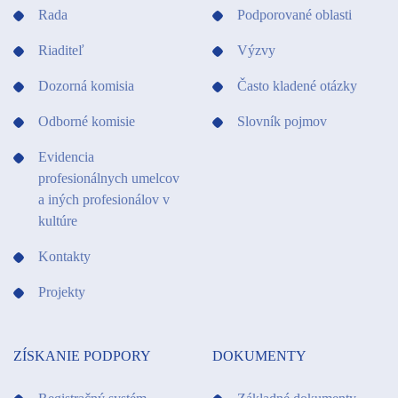
Rada
Podporované oblasti
Riaditeľ
Výzvy
Dozorná komisia
Často kladené otázky
Odborné komisie
Slovník pojmov
Evidencia
profesionálnych umelcov
a iných profesionálov v
kultúre
Kontakty
Projekty
ZÍSKANIE PODPORY
DOKUMENTY