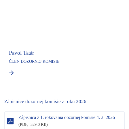
Pavol Tatár
ČLEN DOZORNEJ KOMISIE
Zápisnice dozornej komisie z roku 2026
Zápisnica z 1. rokovania dozornej komisie 4. 3. 2026
(
PDF,
329,0 KB)