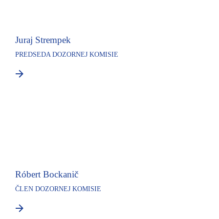
Juraj Strempek
PREDSEDA DOZORNEJ KOMISIE
Róbert Bockanič
ČLEN DOZORNEJ KOMISIE