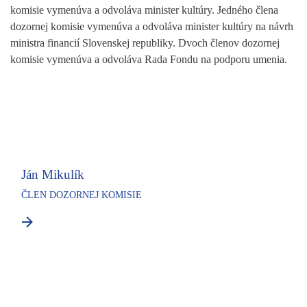
komisie vymenúva a odvoláva minister kultúry. Jedného člena
dozornej komisie vymenúva a odvoláva minister kultúry na návrh
ministra financií Slovenskej republiky. Dvoch členov dozornej
komisie vymenúva a odvoláva Rada Fondu na podporu umenia.
Ján Mikulík
ČLEN DOZORNEJ KOMISIE