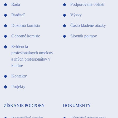
Rada
Podporované oblasti
Riaditeľ
Výzvy
Dozorná komisia
Často kladené otázky
Odborné komisie
Slovník pojmov
Evidencia
profesionálnych umelcov
a iných profesionálov v
kultúre
Kontakty
Projekty
ZÍSKANIE PODPORY
DOKUMENTY