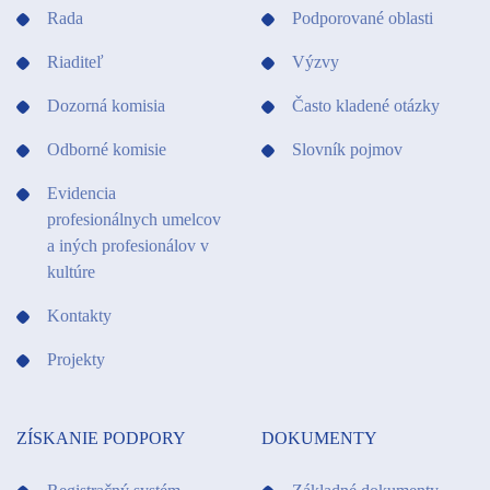
Rada
Podporované oblasti
Riaditeľ
Výzvy
Dozorná komisia
Často kladené otázky
Odborné komisie
Slovník pojmov
Evidencia
profesionálnych umelcov
a iných profesionálov v
kultúre
Kontakty
Projekty
ZÍSKANIE PODPORY
DOKUMENTY