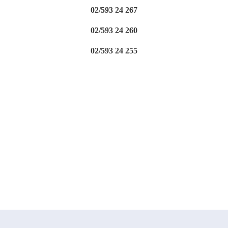
02/593 24 267
02/593 24 260
02/593 24 255