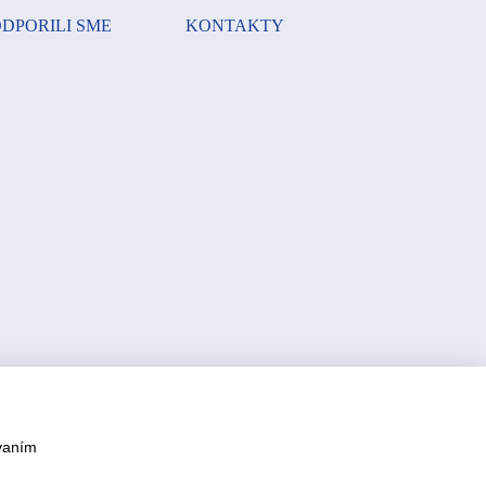
DPORILI SME
KONTAKTY
vaním