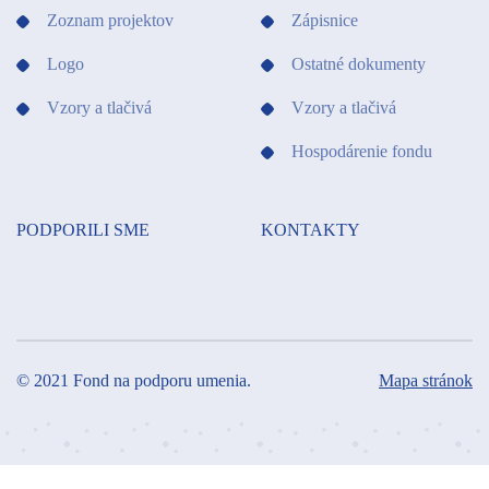
Zoznam projektov
Zápisnice
Logo
Ostatné dokumenty
Vzory a tlačivá
Vzory a tlačivá
Hospodárenie fondu
PODPORILI SME
KONTAKTY
© 2021 Fond na podporu umenia.
Mapa stránok