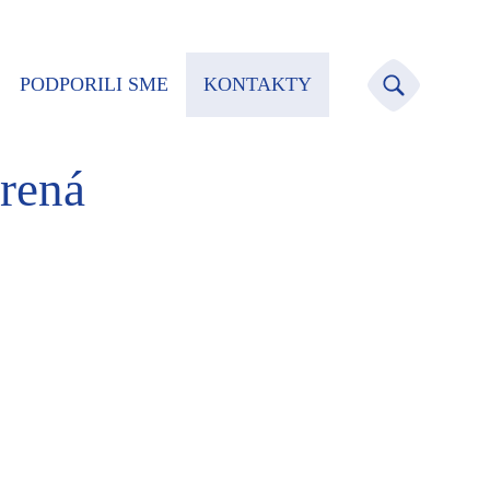
PODPORILI SME
KONTAKTY
rená