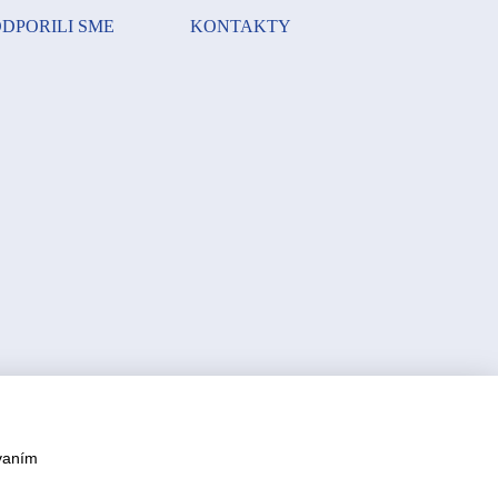
DPORILI SME
KONTAKTY
vaním