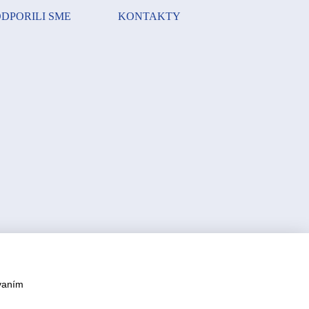
DPORILI SME
KONTAKTY
vaním