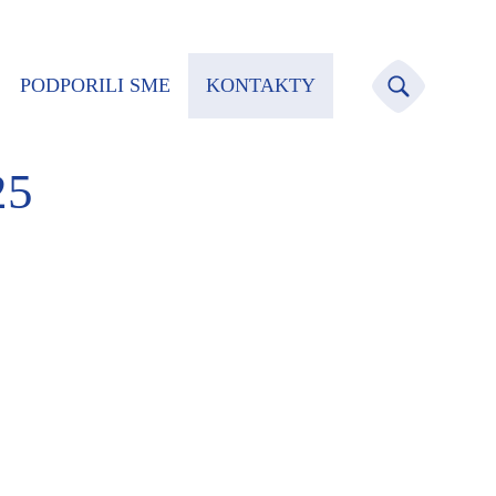
PODPORILI SME
KONTAKTY
25