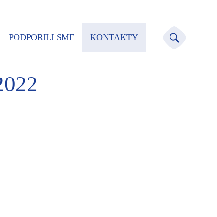
PODPORILI SME
KONTAKTY
/2022