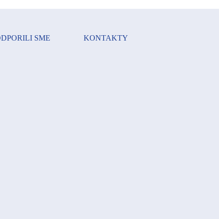
DPORILI SME
KONTAKTY