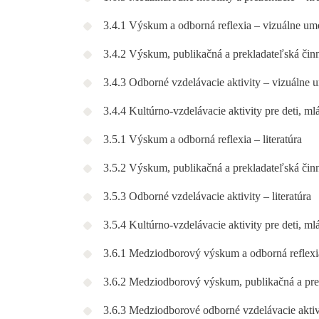
3.4.1 Výskum a odborná reflexia – vizuálne um
3.4.2 Výskum, publikačná a prekladateľská čin
3.4.3 Odborné vzdelávacie aktivity – vizuálne 
3.4.4 Kultúrno-vzdelávacie aktivity pre deti, m
3.5.1 Výskum a odborná reflexia – literatúra
3.5.2 Výskum, publikačná a prekladateľská činno
3.5.3 Odborné vzdelávacie aktivity – literatúra
3.5.4 Kultúrno-vzdelávacie aktivity pre deti, ml
3.6.1 Medziodborový výskum a odborná reflexi
3.6.2 Medziodborový výskum, publikačná a pre
3.6.3 Medziodborové odborné vzdelávacie aktiv