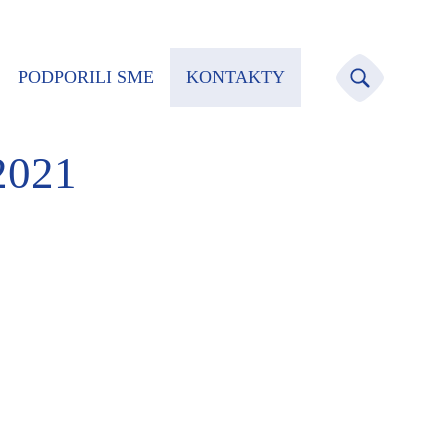
PODPORILI SME
KONTAKTY
/2021