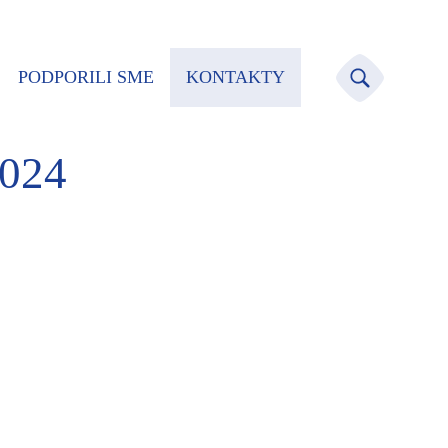
PODPORILI SME
KONTAKTY
2024