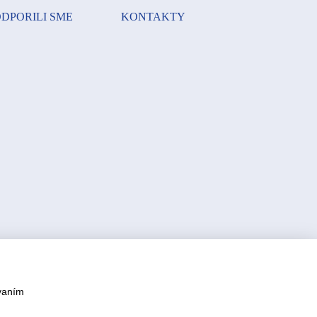
DPORILI SME
KONTAKTY
vaním