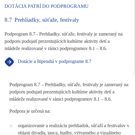
DOTÁCIA PATRÍ DO PODPROGRAMU
8.7
Prehliadky, súťaže, festivaly
Podprogram 8.7 - Prehliadky, súťaže, festivaly je zameraný na
podporu podujatí prezentujúcich kultúrne aktivity detí a
mládeže realizované v rámci podprogramov 8.1 – 8.6.
Dotácie a štipendiá v podprograme 8.7
Podprogram 8.7 – Prehliadky, súťaže, festivaly je zameraný na
podporu podujatí prezentujúcich kultúrne aktivity detí a
mládeže realizované v rámci podprogramov 8.1 – 8.6.
Podpora je určená na:
organizovanie a realizáciu prehliadok, súťaží a festivalov v
oblasti divadla, tanca, hudby, výtvarného a vizuálneho