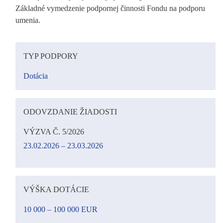
Základné vymedzenie podpornej činnosti Fondu na podporu
umenia.
TYP PODPORY
Dotácia
ODOVZDANIE ŽIADOSTI
VÝZVA Č. 5/2026
23.02.2026 – 23.03.2026
VÝŠKA DOTÁCIE
10 000 – 100 000 EUR