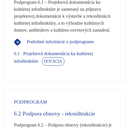
Podprogram 6.1 – Projektová dokumentácia ku
kultúrnej infraštruktúre je zameraný na prípravu
projektovej dokumentácie k výstavbe a rekonštrukcii
kultúrnej infraštruktúry, a to výhradne kultúrnych
domov, amfiteátrov a kultúrno-osvetových zariadení.
Podrobné informácie o podprograme
6.1
Projektová dokumentácia ku kultúrnej
infraštruktúre
DOTÁCIA
PODPROGRAM
6.2
Podpora obnovy - rekonštrukcie
Podprogram 6.2 – Podpora obnovy (rekonštrukcie) je