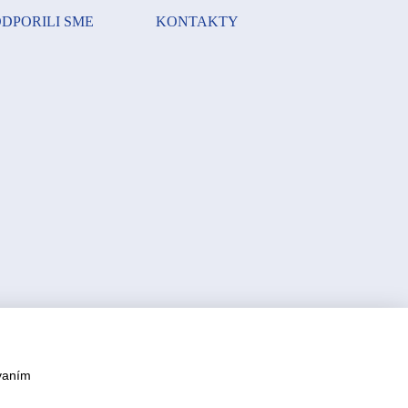
DPORILI SME
KONTAKTY
vaním