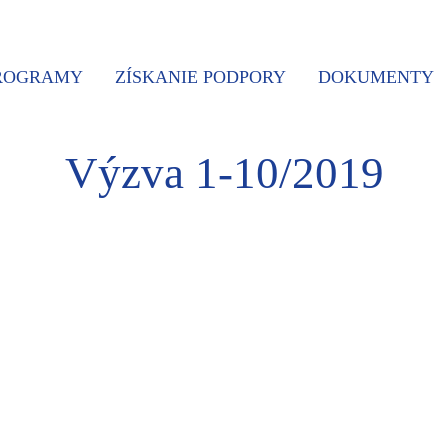
PROGRAMY
ZÍSKANIE PODPORY
DOKUMENTY
Výzva 1-10/2019