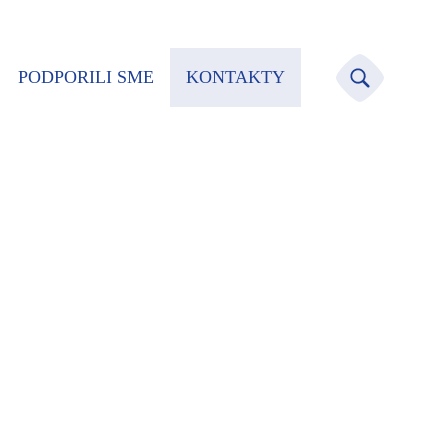
PODPORILI SME
KONTAKTY