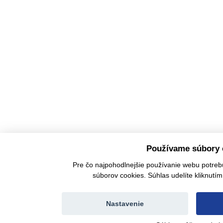
Používame súbory 
Pre čo najpohodlnejšie používanie webu potre
súborov cookies. Súhlas udelíte kliknutím 
Nastavenie