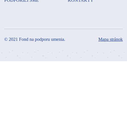
PODPORILI SME
KONTAKTY
© 2021 Fond na podporu umenia.
Mapa stránok